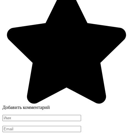
Добавить комментарий
Имя
*
Email