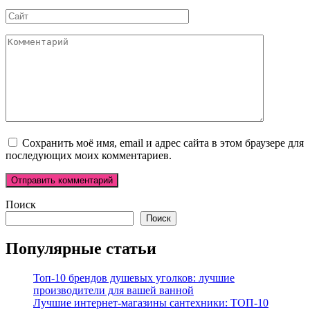
*
Сайт
Комментарий
Сохранить моё имя, email и адрес сайта в этом браузере для
последующих моих комментариев.
Поиск
Поиск
Популярные статьи
Топ-10 брендов душевых уголков: лучшие
производители для вашей ванной
Лучшие интернет-магазины сантехники: ТОП-10