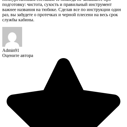
подготовку: чистота, сухость и правильный инструмент
важнее названия на тюбике. Сделав все по инструкции один
раз, вы забудете о протечках и черной плесени на весь срок
службы кабины.
Admin91
Оцените автора