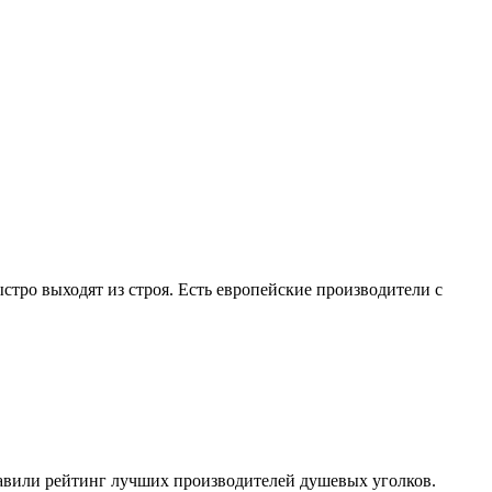
тро выходят из строя. Есть европейские производители с
тавили рейтинг лучших производителей душевых уголков.