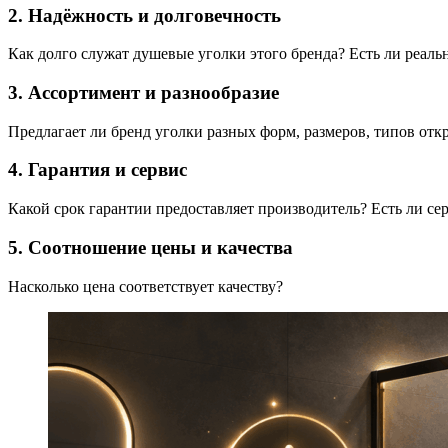
2. Надёжность и долговечность
Как долго служат душевые уголки этого бренда? Есть ли реаль
3. Ассортимент и разнообразие
Предлагает ли бренд уголки разных форм, размеров, типов отк
4. Гарантия и сервис
Какой срок гарантии предоставляет производитель? Есть ли с
5. Соотношение цены и качества
Насколько цена соответствует качеству?