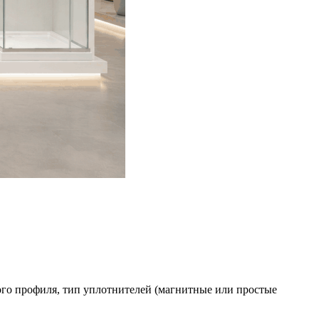
ого профиля, тип уплотнителей (магнитные или простые