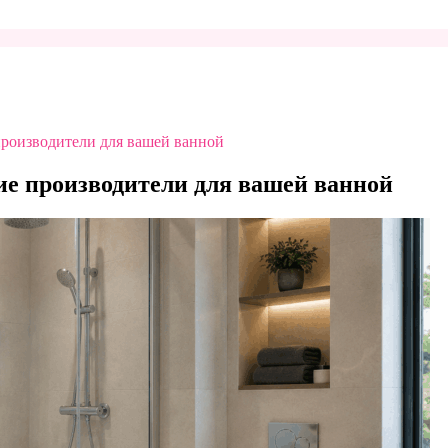
производители для вашей ванной
ие производители для вашей ванной