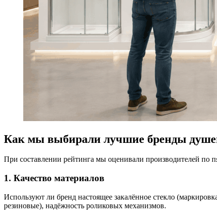
Как мы выбирали лучшие бренды душе
При составлении рейтинга мы оценивали производителей по п
1. Качество материалов
Используют ли бренд настоящее закалённое стекло (маркировк
резиновые), надёжность роликовых механизмов.