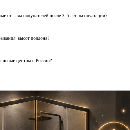
ные отзывы покупателей после 3–5 лет эксплуатации?
рывания, высот поддона?
ервисные центры в России?