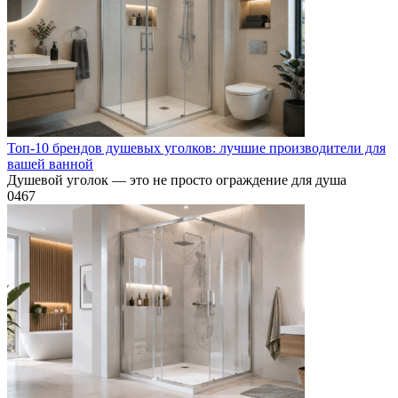
Топ-10 брендов душевых уголков: лучшие производители для
вашей ванной
Душевой уголок — это не просто ограждение для душа
0
467