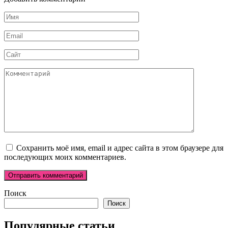
Имя
*
Email
*
Сайт
Комментарий
Сохранить моё имя, email и адрес сайта в этом браузере для
последующих моих комментариев.
Поиск
Поиск
Популярные статьи