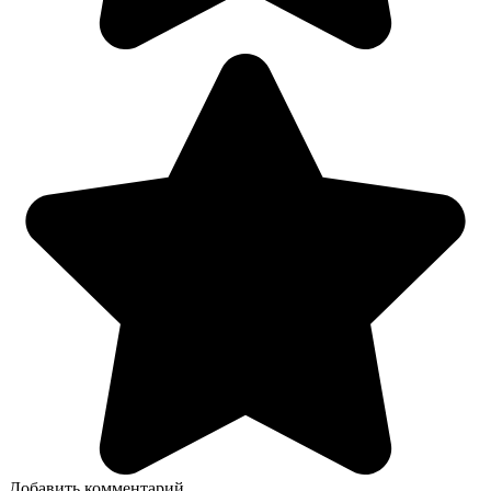
Добавить комментарий