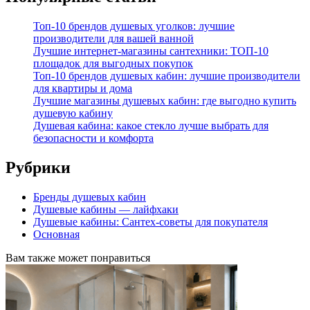
Топ-10 брендов душевых уголков: лучшие
производители для вашей ванной
Лучшие интернет-магазины сантехники: ТОП-10
площадок для выгодных покупок
Топ-10 брендов душевых кабин: лучшие производители
для квартиры и дома
Лучшие магазины душевых кабин: где выгодно купить
душевую кабину
Душевая кабина: какое стекло лучше выбрать для
безопасности и комфорта
Рубрики
Бренды душевых кабин
Душевые кабины — лайфхаки
Душевые кабины: Сантех-советы для покупателя
Основная
Вам также может понравиться