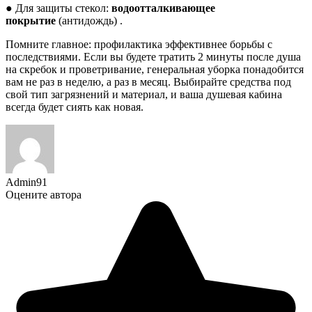
● Для защиты стекол:
водоотталкивающее
покрытие
(антидождь) .
Помните главное: профилактика эффективнее борьбы с
последствиями. Если вы будете тратить 2 минуты после душа
на скребок и проветривание, генеральная уборка понадобится
вам не раз в неделю, а раз в месяц. Выбирайте средства под
свой тип загрязнений и материал, и ваша душевая кабина
всегда будет сиять как новая.
Admin91
Оцените автора