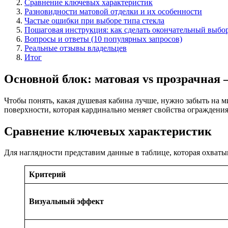
Сравнение ключевых характеристик
Разновидности матовой отделки и их особенности
Частые ошибки при выборе типа стекла
Пошаговая инструкция: как сделать окончательный выбо
Вопросы и ответы (10 популярных запросов)
Реальные отзывы владельцев
Итог
Основной блок: матовая vs прозрачная
Чтобы понять, какая душевая кабина лучше, нужно забыть на м
поверхности, которая кардинально меняет свойства ограждения
Сравнение ключевых характеристик
Для наглядности представим данные в таблице, которая охватыв
Критерий
Визуальный эффект