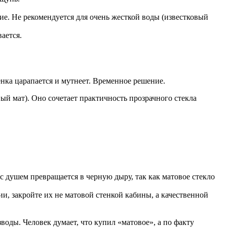
ие. Не рекомендуется для очень жесткой воды (известковый
ается.
енка царапается и мутнеет. Временное решение.
ый мат). Оно сочетает практичность прозрачного стекла
с душем превращается в черную дыру, так как матовое стекло
и, закройте их не матовой стенкой кабины, а качественной
зводы. Человек думает, что купил «матовое», а по факту