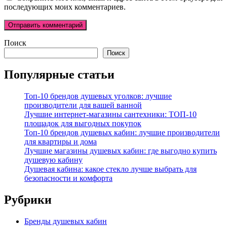
последующих моих комментариев.
Поиск
Поиск
Популярные статьи
Топ-10 брендов душевых уголков: лучшие
производители для вашей ванной
Лучшие интернет-магазины сантехники: ТОП-10
площадок для выгодных покупок
Топ-10 брендов душевых кабин: лучшие производители
для квартиры и дома
Лучшие магазины душевых кабин: где выгодно купить
душевую кабину
Душевая кабина: какое стекло лучше выбрать для
безопасности и комфорта
Рубрики
Бренды душевых кабин