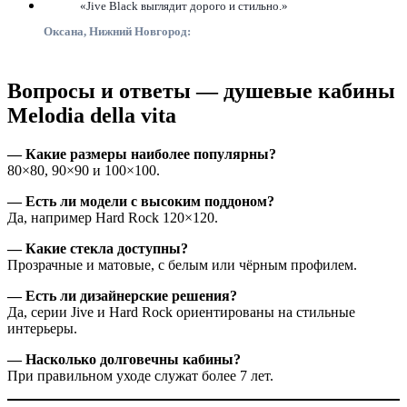
«Jive Black выглядит дорого и стильно.»
Оксана, Нижний Новгород:
Вопросы и ответы — душевые кабины
Melodia della vita
— Какие размеры наиболее популярны?
80×80, 90×90 и 100×100.
— Есть ли модели с высоким поддоном?
Да, например Hard Rock 120×120.
— Какие стекла доступны?
Прозрачные и матовые, с белым или чёрным профилем.
— Есть ли дизайнерские решения?
Да, серии Jive и Hard Rock ориентированы на стильные
интерьеры.
— Насколько долговечны кабины?
При правильном уходе служат более 7 лет.