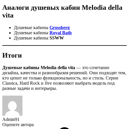
Аналоги душевых кабин Melodia della
vita
Душевые кабины
Grossberg
Душевые кабины
Royal Bath
Душевые кабины
SSWW
Итоги
Душевые кабины Melodia della vita
— это сочетание
дизайна, качества и разнообразия решений. Они подходят тем,
кто ценит не только функциональность, но и стиль. Серии
Classica, Hard Rock и Jive позволяют выбрать модель под
разные задачи и интерьеры.
Admin91
Оцените автора