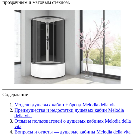
прозрачным и матовым стеклом.
Содержание
Модели душевых кабин + бренд Melodia della vita
Преимущества и недостатки душевых кабин Melodia
della vita
Отзывы пользователей о душевых кабинах Melodia della
vita
Вопросы и ответы — душевые кабины Melodia della vita