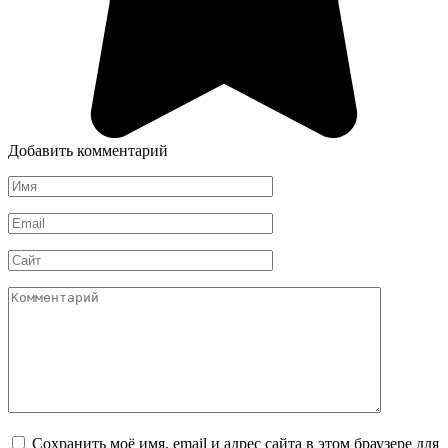
Добавить комментарий
Имя
*
Email
*
Сайт
Комментарий
Сохранить моё имя, email и адрес сайта в этом браузере для