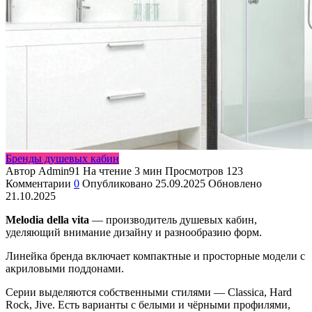
Бренды душевых кабин
Автор
Admin91
На чтение
3 мин
Просмотров
123
Комментарии
0
Опубликовано
25.09.2025
Обновлено
21.10.2025
Melodia della vita
— производитель душевых кабин,
уделяющий внимание дизайну и разнообразию форм.
Линейка бренда включает компактные и просторные модели с
акриловыми поддонами.
Серии выделяются собственными стилями — Classica, Hard
Rock, Jive. Есть варианты с белыми и чёрными профилями,