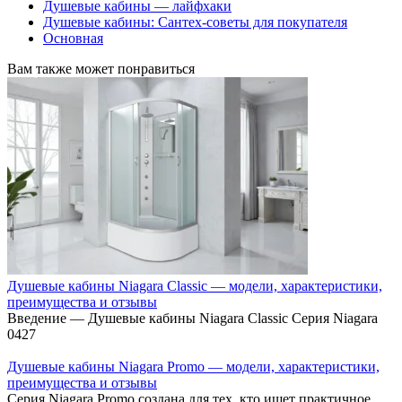
Душевые кабины — лайфхаки
Душевые кабины: Сантех-советы для покупателя
Основная
Вам также может понравиться
Душевые кабины Niagara Classic — модели, характеристики,
преимущества и отзывы
Введение — Душевые кабины Niagara Classic Серия Niagara
0
427
Душевые кабины Niagara Promo — модели, характеристики,
преимущества и отзывы
Серия Niagara Promo создана для тех, кто ищет практичное