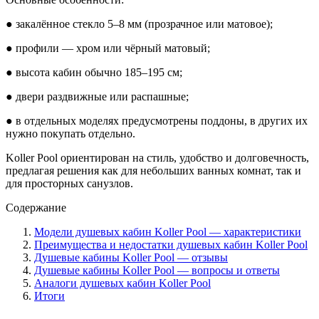
● закалённое стекло 5–8 мм (прозрачное или матовое);
● профили — хром или чёрный матовый;
● высота кабин обычно 185–195 см;
● двери раздвижные или распашные;
● в отдельных моделях предусмотрены поддоны, в других их
нужно покупать отдельно.
Koller Pool ориентирован на стиль, удобство и долговечность,
предлагая решения как для небольших ванных комнат, так и
для просторных санузлов.
Содержание
Модели душевых кабин Koller Pool — характеристики
Преимущества и недостатки душевых кабин Koller Pool
Душевые кабины Koller Pool — отзывы
Душевые кабины Koller Pool — вопросы и ответы
Аналоги душевых кабин Koller Pool
Итоги