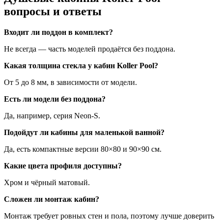
вопросы и ответы
Входит ли поддон в комплект?
Не всегда — часть моделей продаётся без поддона.
Какая толщина стекла у кабин Koller Pool?
От 5 до 8 мм, в зависимости от модели.
Есть ли модели без поддона?
Да, например, серия Neon-S.
Подойдут ли кабины для маленькой ванной?
Да, есть компактные версии 80×80 и 90×90 см.
Какие цвета профиля доступны?
Хром и чёрный матовый.
Сложен ли монтаж кабин?
Монтаж требует ровных стен и пола, поэтому лучше доверить