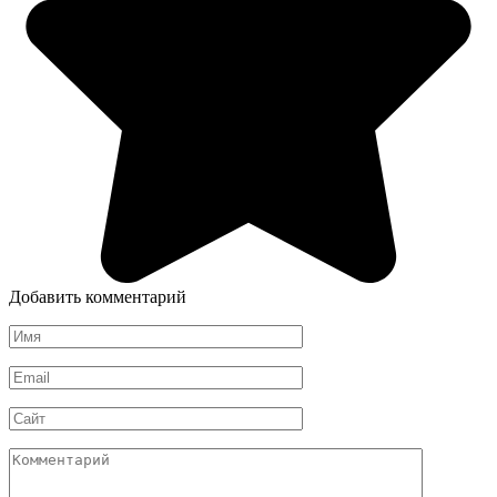
Добавить комментарий
Имя
*
Email
*
Сайт
Комментарий