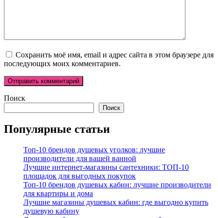
Сохранить моё имя, email и адрес сайта в этом браузере для
последующих моих комментариев.
Поиск
Поиск
Популярные статьи
Топ-10 брендов душевых уголков: лучшие
производители для вашей ванной
Лучшие интернет-магазины сантехники: ТОП-10
площадок для выгодных покупок
Топ-10 брендов душевых кабин: лучшие производители
для квартиры и дома
Лучшие магазины душевых кабин: где выгодно купить
душевую кабину