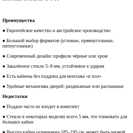
Преимущества
● Европейское качество и австрийское производство
● Большой выбор форматов (угловые, прямоугольные,
пятиугольные)
● Современный дизайн: профили чёрные или хром
● Закалённое стекло 5–8 мм, устойчивое к ударам
● Есть кабины без поддона для монтажа «в пол»
● Удобные механизмы дверей: раздвижные или распашные
Недостатки
● Поддон часто не входит в комплект
● Стекло в некоторых моделях всего 5 мм, что тонковато для
больших кабин
● Высота кабин ограничена 185–195 см, может быть низкой