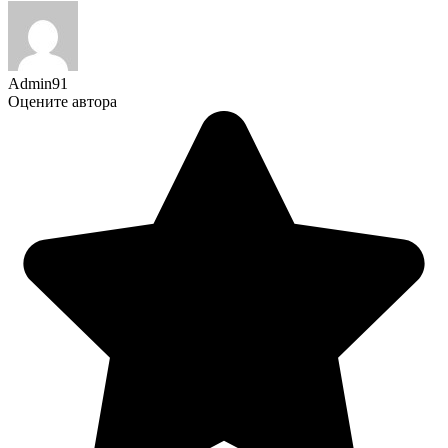
Admin91
Оцените автора