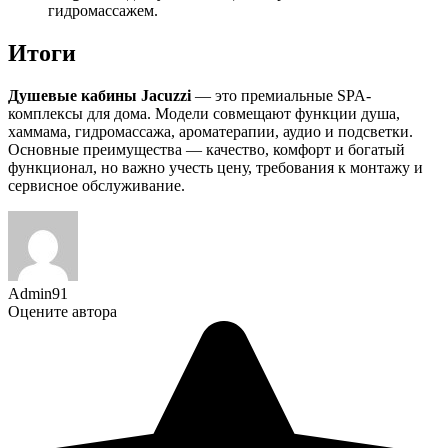
гидромассажем.
Итоги
Душевые кабины Jacuzzi
— это премиальные SPA-
комплексы для дома. Модели совмещают функции душа,
хаммама, гидромассажа, ароматерапии, аудио и подсветки.
Основные преимущества — качество, комфорт и богатый
функционал, но важно учесть цену, требования к монтажу и
сервисное обслуживание.
Admin91
Оцените автора