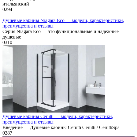
итальянский
0
294
Душевые кабины Niagara Eco — модели, характеристики,
преимущества и отзывы
Серия Niagara Eco — это функциональные и надёжные
душевые
0
310
Душевые кабины Cerutti — модели, характеристики,
преимущества и отзывы
Введение — Душевые кабины Cerutti Cerutti / CeruttiSpa
0
287