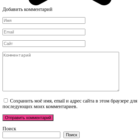
Добавить комментарий
Имя
*
Email
*
Сайт
Комментарий
Сохранить моё имя, email и адрес сайта в этом браузере для
последующих моих комментариев.
Поиск
Поиск