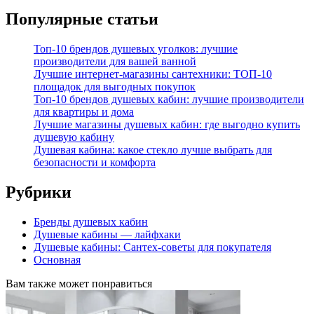
Популярные статьи
Топ-10 брендов душевых уголков: лучшие
производители для вашей ванной
Лучшие интернет-магазины сантехники: ТОП-10
площадок для выгодных покупок
Топ-10 брендов душевых кабин: лучшие производители
для квартиры и дома
Лучшие магазины душевых кабин: где выгодно купить
душевую кабину
Душевая кабина: какое стекло лучше выбрать для
безопасности и комфорта
Рубрики
Бренды душевых кабин
Душевые кабины — лайфхаки
Душевые кабины: Сантех-советы для покупателя
Основная
Вам также может понравиться