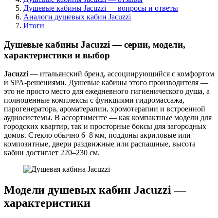
Душевые кабины Jacuzzi — вопросы и ответы
Аналоги душевых кабин Jacuzzi
Итоги
Душевые кабины Jacuzzi — серии, модели,
характеристики и выбор
Jacuzzi
— итальянский бренд, ассоциирующийся с комфортом
и SPA-решениями. Душевые кабины этого производителя —
это не просто место для ежедневного гигиенического душа, а
полноценные комплексы с функциями гидромассажа,
парогенератора, ароматерапии, хромотерапии и встроенной
аудиосистемы. В ассортименте — как компактные модели для
городских квартир, так и просторные боксы для загородных
домов. Стекло обычно 6–8 мм, поддоны акриловые или
композитные, двери раздвижные или распашные, высота
кабин достигает 220–230 см.
Модели душевых кабин Jacuzzi —
характеристики